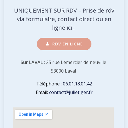
UNIQUEMENT SUR RDV – Prise de rdv
via formulaire, contact direct ou en
ligne ici :
RDV EN LIGNE
Sur LAVAL
: 25 rue Lemercier de neuville
53000 Laval
Téléphone
:
06.01.18.01.42
Email:
c
ontact@julietiger.fr