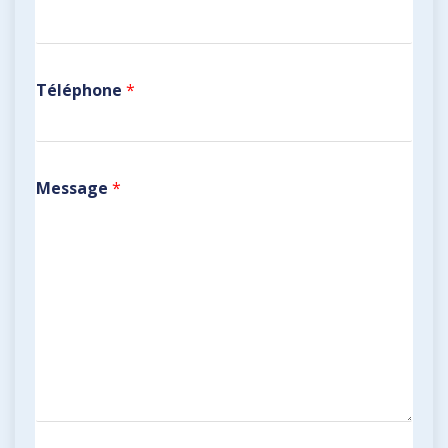
Téléphone
*
Message
*