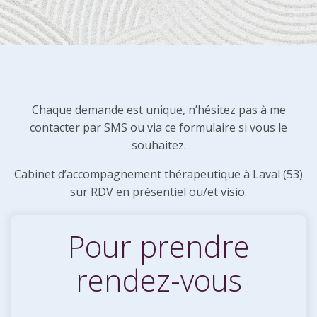
Chaque demande est unique, n’hésitez pas à me
contacter par SMS ou via ce formulaire si vous le
souhaitez.
Cabinet d’accompagnement thérapeutique à Laval (53)
sur RDV en présentiel ou/et visio.
Pour prendre
rendez-vous